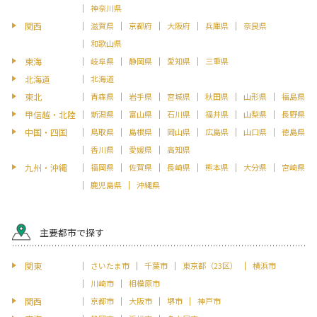
神奈川県
関西
滋賀県
京都府
大阪府
兵庫県
奈良県
和歌山県
東海
岐阜県
静岡県
愛知県
三重県
北海道
北海道
東北
青森県
岩手県
宮城県
秋田県
山形県
福島県
甲信越・北陸
新潟県
富山県
石川県
福井県
山梨県
長野県
中国・四国
鳥取県
島根県
岡山県
広島県
山口県
徳島県
香川県
愛媛県
高知県
九州・沖縄
福岡県
佐賀県
長崎県
熊本県
大分県
宮崎県
鹿児島県
沖縄県
主要都市で探す
関東
さいたま市
千葉市
東京都（23区）
横浜市
川崎市
相模原市
関西
京都市
大阪市
堺市
神戸市