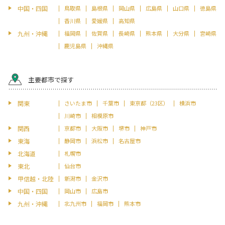
中国・四国
鳥取県
島根県
岡山県
広島県
山口県
徳島県
香川県
愛媛県
高知県
九州・沖縄
福岡県
佐賀県
長崎県
熊本県
大分県
宮崎県
鹿児島県
沖縄県
主要都市で探す
関東
さいたま市
千葉市
東京都（23区）
横浜市
川崎市
相模原市
関西
京都市
大阪市
堺市
神戸市
東海
静岡市
浜松市
名古屋市
北海道
札幌市
東北
仙台市
甲信越・北陸
新潟市
金沢市
中国・四国
岡山市
広島市
九州・沖縄
北九州市
福岡市
熊本市