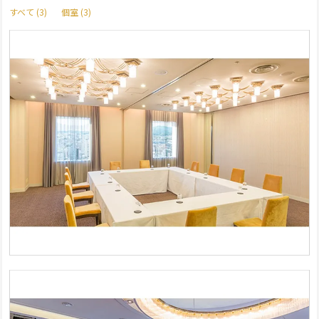
すべて (3)
個室 (3)