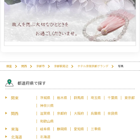
個室
関西
京都市
京都駅周辺
ホテル京阪京都グランデ
写真
都道府県で探す
関東
茨城県
栃木県
群馬県
埼玉県
千葉県
東京都
神奈川県
関西
滋賀県
京都府
大阪府
兵庫県
奈良県
和歌山県
東海
岐阜県
静岡県
愛知県
三重県
北海道
北海道