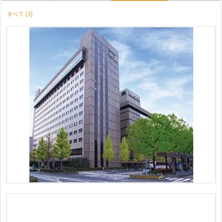
すべて (3)