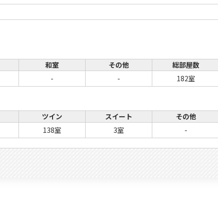
和室
その他
総部屋数
-
-
182室
ツイン
スイート
その他
138室
3室
-