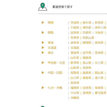
都道府県で探す
関東
茨城県
栃木県
群馬県
千葉県
東京都
神奈川県
関西
滋賀県
京都府
大阪府
奈良県
和歌山県
東海
岐阜県
静岡県
愛知県
北海道
北海道
東北
青森県
岩手県
宮城県
山形県
福島県
甲信越・北陸
新潟県
富山県
石川県
山梨県
長野県
中国・四国
鳥取県
島根県
岡山県
山口県
徳島県
香川県
高知県
九州・沖縄
福岡県
佐賀県
長崎県
大分県
宮崎県
鹿児島県
沖縄県