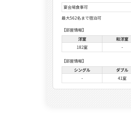
宴会場食事可
最大562名まで宿泊可
【部屋情報】
洋室
和洋室
182室
-
【部屋情報】
シングル
ダブル
-
41室