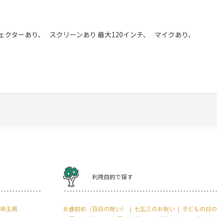
ェクターあり
スクリーンあり 最大120インチ
マイクあり
利用目的で探す
埼玉県
お食初め（百日の祝い）
七五三のお祝い
子どもの日の