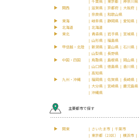
千葉県
東京都
神奈川県
関西
滋賀県
京都府
大阪府
奈良県
和歌山県
東海
岐阜県
静岡県
愛知県
北海道
北海道
東北
青森県
岩手県
宮城県
山形県
福島県
甲信越・北陸
新潟県
富山県
石川県
山梨県
長野県
中国・四国
鳥取県
島根県
岡山県
山口県
徳島県
香川県
高知県
九州・沖縄
福岡県
佐賀県
長崎県
大分県
宮崎県
鹿児島県
沖縄県
主要都市で探す
関東
さいたま市
千葉市
東京都（23区）
横浜市