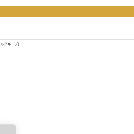
ルグループ)