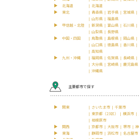
北海道
北海道
東北
青森県
岩手県
宮城県
山形県
福島県
甲信越・北陸
新潟県
富山県
石川県
山梨県
長野県
中国・四国
鳥取県
島根県
岡山県
山口県
徳島県
香川県
高知県
九州・沖縄
福岡県
佐賀県
長崎県
大分県
宮崎県
鹿児島県
沖縄県
主要都市で探す
関東
さいたま市
千葉市
東京都（23区）
横浜市
相模原市
関西
京都市
大阪市
堺市
神
東海
静岡市
浜松市
名古屋市