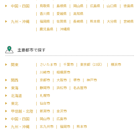
中国・四国
鳥取県
島根県
岡山県
広島県
山口県
徳島県
香川県
愛媛県
高知県
九州・沖縄
福岡県
佐賀県
長崎県
熊本県
大分県
宮崎県
鹿児島県
沖縄県
主要都市で探す
関東
さいたま市
千葉市
東京都（23区）
横浜市
川崎市
相模原市
関西
京都市
大阪市
堺市
神戸市
東海
静岡市
浜松市
名古屋市
北海道
札幌市
東北
仙台市
甲信越・北陸
新潟市
金沢市
中国・四国
岡山市
広島市
九州・沖縄
北九州市
福岡市
熊本市