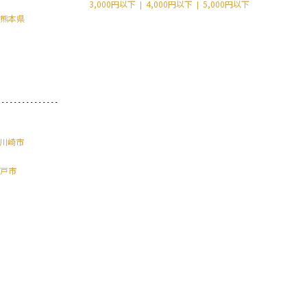
3,000円以下
4,000円以下
5,000円以下
熊本県
川崎市
戸市