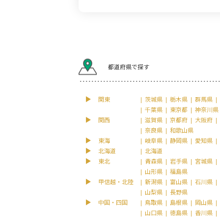
都道府県で探す
関東
茨城県
栃木県
群馬県
千葉県
東京都
神奈川県
関西
滋賀県
京都府
大阪府
奈良県
和歌山県
東海
岐阜県
静岡県
愛知県
北海道
北海道
東北
青森県
岩手県
宮城県
山形県
福島県
甲信越・北陸
新潟県
富山県
石川県
山梨県
長野県
中国・四国
鳥取県
島根県
岡山県
山口県
徳島県
香川県