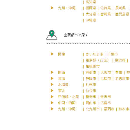
高知県
九州・沖縄
福岡県
佐賀県
長崎県
大分県
宮崎県
鹿児島県
沖縄県
主要都市で探す
関東
さいたま市
千葉市
東京都（23区）
横浜市
相模原市
関西
京都市
大阪市
堺市
神
東海
静岡市
浜松市
名古屋市
北海道
札幌市
東北
仙台市
甲信越・北陸
新潟市
金沢市
中国・四国
岡山市
広島市
九州・沖縄
北九州市
福岡市
熊本市