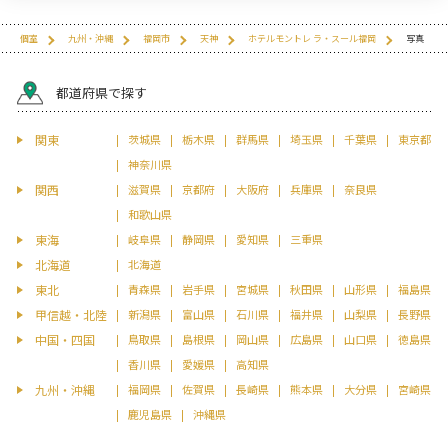
個室
九州・沖縄
福岡市
天神
ホテルモントレ ラ・スール福岡
写真
都道府県で探す
関東
茨城県
栃木県
群馬県
埼玉県
千葉県
東京都
神奈川県
関西
滋賀県
京都府
大阪府
兵庫県
奈良県
和歌山県
東海
岐阜県
静岡県
愛知県
三重県
北海道
北海道
東北
青森県
岩手県
宮城県
秋田県
山形県
福島県
甲信越・北陸
新潟県
富山県
石川県
福井県
山梨県
長野県
中国・四国
鳥取県
島根県
岡山県
広島県
山口県
徳島県
香川県
愛媛県
高知県
九州・沖縄
福岡県
佐賀県
長崎県
熊本県
大分県
宮崎県
鹿児島県
沖縄県