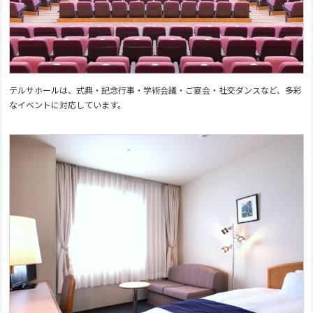
テルサホールは、式典・記念行事・学術会議・ご宴会・社交ダンスなど、多彩
なイベントに対応しています。