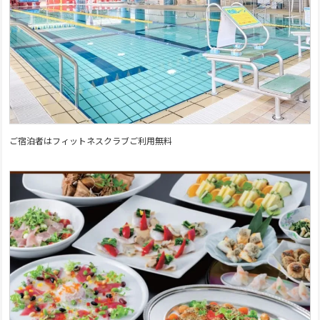
ご宿泊者はフィットネスクラブご利用無料