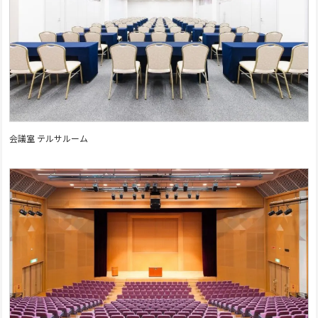
会議室 テルサルーム