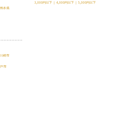
3,000円以下
4,000円以下
5,000円以下
熊本県
川崎市
戸市