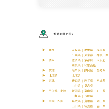
都道府県で探す
関東
茨城県
栃木県
群馬県
千葉県
東京都
神奈川県
関西
滋賀県
京都府
大阪府
奈良県
和歌山県
東海
岐阜県
静岡県
愛知県
北海道
北海道
東北
青森県
岩手県
宮城県
山形県
福島県
甲信越・北陸
新潟県
富山県
石川県
山梨県
長野県
中国・四国
鳥取県
島根県
岡山県
山口県
徳島県
香川県