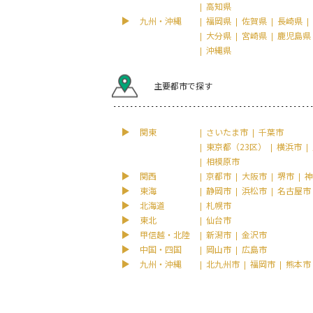
高知県
九州・沖縄
福岡県
佐賀県
長崎県
大分県
宮崎県
鹿児島県
沖縄県
主要都市で探す
関東
さいたま市
千葉市
東京都（23区）
横浜市
相模原市
関西
京都市
大阪市
堺市
神
東海
静岡市
浜松市
名古屋市
北海道
札幌市
東北
仙台市
甲信越・北陸
新潟市
金沢市
中国・四国
岡山市
広島市
九州・沖縄
北九州市
福岡市
熊本市