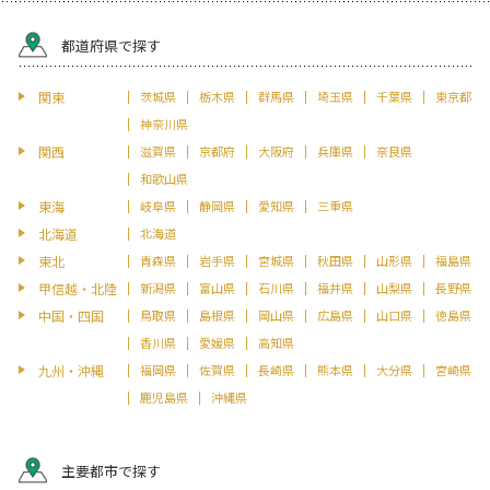
都道府県で探す
関東
茨城県
栃木県
群馬県
埼玉県
千葉県
東京都
神奈川県
関西
滋賀県
京都府
大阪府
兵庫県
奈良県
和歌山県
東海
岐阜県
静岡県
愛知県
三重県
北海道
北海道
東北
青森県
岩手県
宮城県
秋田県
山形県
福島県
甲信越・北陸
新潟県
富山県
石川県
福井県
山梨県
長野県
中国・四国
鳥取県
島根県
岡山県
広島県
山口県
徳島県
香川県
愛媛県
高知県
九州・沖縄
福岡県
佐賀県
長崎県
熊本県
大分県
宮崎県
鹿児島県
沖縄県
主要都市で探す