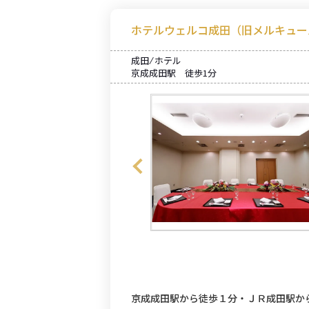
ホテルウェルコ成田（旧メルキュー
成田 ⁄ ホテル
京成成田駅 徒歩1分
京成成田駅から徒歩１分・ＪＲ成田駅か