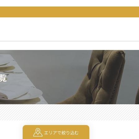
覧
エリアで絞り込む