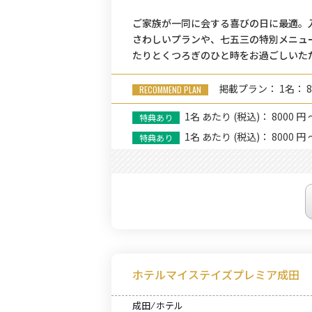
ご家族が一同に会する喜びの日に最適。
さわしいプランや、七五三の特別メニュ
たりとくつろぎのひと時をお過ごしいた
掲載プラン： 1名： 8
1名
あたり
(税込)： 8000 円 
1名
あたり
(税込)： 8000 円 
ホテルマイステイズプレミア成田
成田 ⁄ ホテル