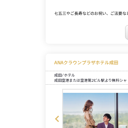
七五三やご長寿などのお祝い、ご法要な
ANAクラウンプラザホテル成田
成田 ⁄ ホテル
成田空港または空港第2ビル駅より無料シャ