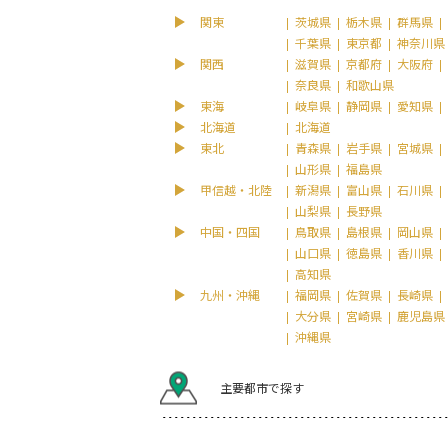
関東
茨城県
栃木県
群馬県
千葉県
東京都
神奈川県
関西
滋賀県
京都府
大阪府
奈良県
和歌山県
東海
岐阜県
静岡県
愛知県
北海道
北海道
東北
青森県
岩手県
宮城県
山形県
福島県
甲信越・北陸
新潟県
富山県
石川県
山梨県
長野県
中国・四国
鳥取県
島根県
岡山県
山口県
徳島県
香川県
高知県
九州・沖縄
福岡県
佐賀県
長崎県
大分県
宮崎県
鹿児島県
沖縄県
主要都市で探す