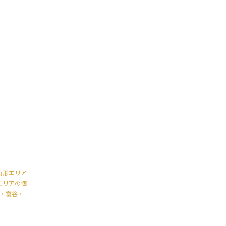
山形エリア
エリアの個
・富谷・