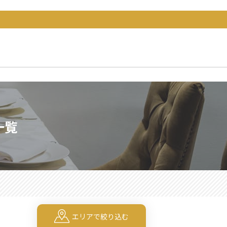
一覧
エリアで絞り込む