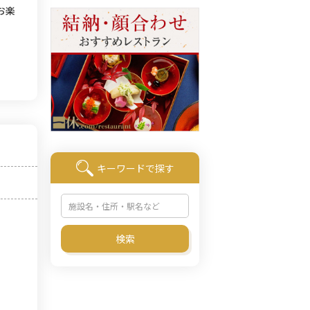
お楽
キーワードで探す