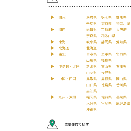
関東
茨城県
栃木県
群馬県
千葉県
東京都
神奈川県
関西
滋賀県
京都府
大阪府
奈良県
和歌山県
東海
岐阜県
静岡県
愛知県
北海道
北海道
東北
青森県
岩手県
宮城県
山形県
福島県
甲信越・北陸
新潟県
富山県
石川県
山梨県
長野県
中国・四国
鳥取県
島根県
岡山県
山口県
徳島県
香川県
高知県
九州・沖縄
福岡県
佐賀県
長崎県
大分県
宮崎県
鹿児島県
沖縄県
主要都市で探す