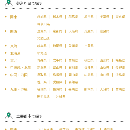
都道府県で探す
関東
茨城県
栃木県
群馬県
埼玉県
千葉県
東京都
神奈川県
関西
滋賀県
京都府
大阪府
兵庫県
奈良県
和歌山県
東海
岐阜県
静岡県
愛知県
三重県
北海道
北海道
東北
青森県
岩手県
宮城県
秋田県
山形県
福島県
甲信越・北陸
新潟県
富山県
石川県
福井県
山梨県
長野県
中国・四国
鳥取県
島根県
岡山県
広島県
山口県
徳島県
香川県
愛媛県
高知県
九州・沖縄
福岡県
佐賀県
長崎県
熊本県
大分県
宮崎県
鹿児島県
沖縄県
主要都市で探す
関東
さいたま市
千葉市
東京都（23区）
横浜市