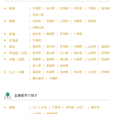
関東
茨城県
栃木県
群馬県
埼玉県
千葉県
東京都
神奈川県
関西
滋賀県
京都府
大阪府
兵庫県
奈良県
和歌山県
東海
岐阜県
静岡県
愛知県
三重県
北海道
北海道
東北
青森県
岩手県
宮城県
秋田県
山形県
福島県
甲信越・北陸
新潟県
富山県
石川県
福井県
山梨県
長野県
中国・四国
鳥取県
島根県
岡山県
広島県
山口県
徳島県
香川県
愛媛県
高知県
九州・沖縄
福岡県
佐賀県
長崎県
熊本県
大分県
宮崎県
鹿児島県
沖縄県
主要都市で探す
関東
さいたま市
千葉市
東京都（23区）
横浜市
川崎市
相模原市