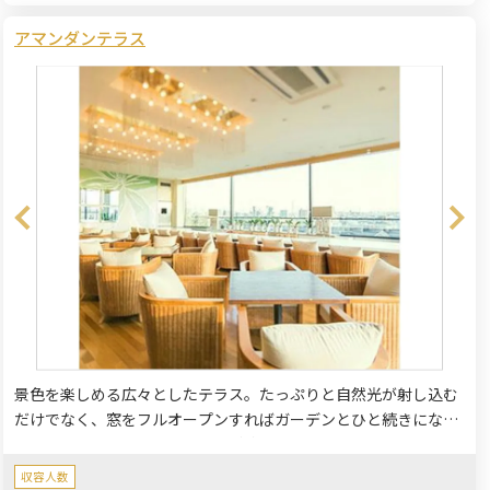
アマンダンテラス
景色を楽しめる広々としたテラス。たっぷりと自然光が射し込む
だけでなく、窓をフルオープンすればガーデンとひと続きになる
メインダイニング。 サプライズ演出のひとつになるオープンキッ
チン。
収容人数