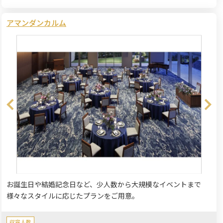
アマンダンカルム
お誕生日や結婚記念日など、少人数から大規模なイベントまで
様々なスタイルに応じたプランをご用意。
収容人数