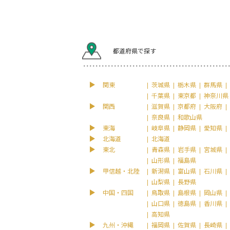
都道府県で探す
関東
茨城県
栃木県
群馬県
千葉県
東京都
神奈川県
関西
滋賀県
京都府
大阪府
奈良県
和歌山県
東海
岐阜県
静岡県
愛知県
北海道
北海道
東北
青森県
岩手県
宮城県
山形県
福島県
甲信越・北陸
新潟県
富山県
石川県
山梨県
長野県
中国・四国
鳥取県
島根県
岡山県
山口県
徳島県
香川県
高知県
九州・沖縄
福岡県
佐賀県
長崎県