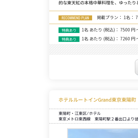
的な東天紅の本格中華料理を、ゆったり
掲載プラン： 1名： 7
1名
あたり
(税込)： 7500 円 
1名
あたり
(税込)： 7260 円 
ホテルルートインGrand東京東陽町
東陽町・江東区 ⁄ ホテル
東京メトロ東西線 東陽町駅２番出口より