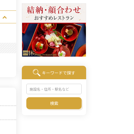
キーワードで探す