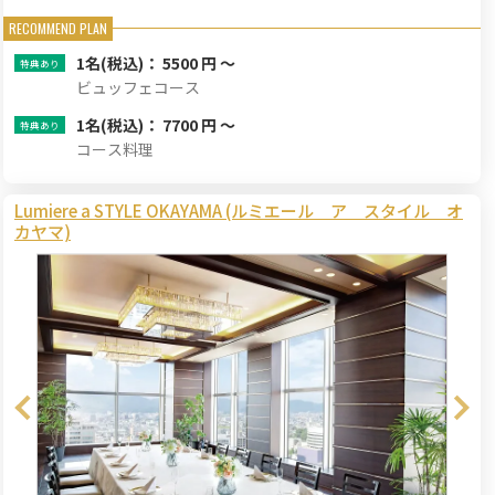
1名
(税込)： 5500 円 ～
ビュッフェコース
1名
(税込)： 7700 円 ～
コース料理
Lumiere a STYLE OKAYAMA (ルミエール ア スタイル オ
カヤマ)