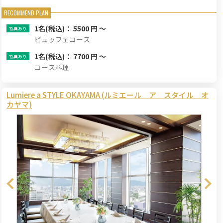
1名
(税込)： 5500 円 ～
ビュッフェコース
1名
(税込)： 7700 円 ～
コース料理
Lumiere a STYLE OKAYAMA (ルミエール ア スタイル オ
カヤマ)