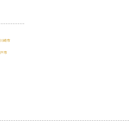
川崎市
戸市