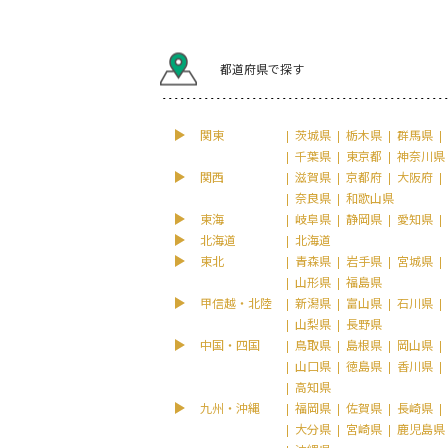
都道府県で探す
関東
茨城県
栃木県
群馬県
千葉県
東京都
神奈川県
関西
滋賀県
京都府
大阪府
奈良県
和歌山県
東海
岐阜県
静岡県
愛知県
北海道
北海道
東北
青森県
岩手県
宮城県
山形県
福島県
甲信越・北陸
新潟県
富山県
石川県
山梨県
長野県
中国・四国
鳥取県
島根県
岡山県
山口県
徳島県
香川県
高知県
九州・沖縄
福岡県
佐賀県
長崎県
大分県
宮崎県
鹿児島県