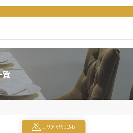
一覧
エリアで絞り込む