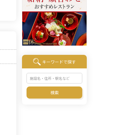
キーワードで探す