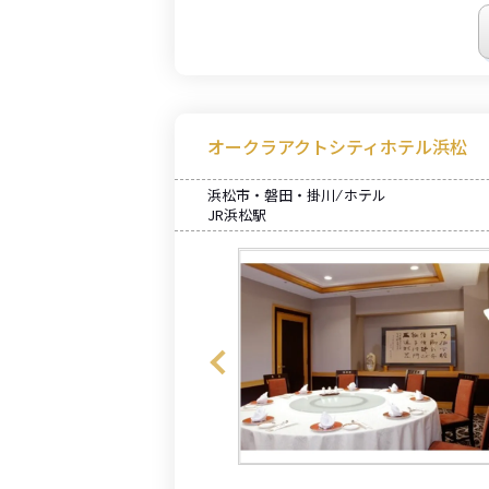
オークラアクトシティホテル浜松
浜松市・磐田・掛川 ⁄ ホテル
JR浜松駅