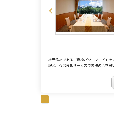
地元食材である「浜松パワーフード」を
理と、心温まるサービスで皆様の会を思
1