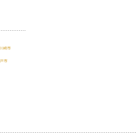
川崎市
戸市