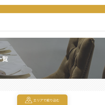
一覧
エリアで絞り込む