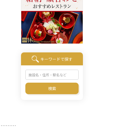
キーワードで探す