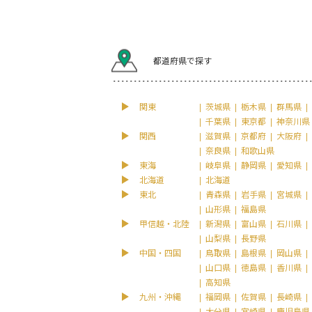
都道府県で探す
関東
茨城県
栃木県
群馬県
千葉県
東京都
神奈川県
関西
滋賀県
京都府
大阪府
奈良県
和歌山県
東海
岐阜県
静岡県
愛知県
北海道
北海道
東北
青森県
岩手県
宮城県
山形県
福島県
甲信越・北陸
新潟県
富山県
石川県
山梨県
長野県
中国・四国
鳥取県
島根県
岡山県
山口県
徳島県
香川県
高知県
九州・沖縄
福岡県
佐賀県
長崎県
大分県
宮崎県
鹿児島県