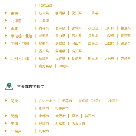
和歌山県
東海
岐阜県
静岡県
愛知県
三重県
北海道
北海道
東北
青森県
岩手県
宮城県
秋田県
山形県
福島県
甲信越・北陸
新潟県
富山県
石川県
福井県
山梨県
長野県
中国・四国
鳥取県
島根県
岡山県
広島県
山口県
徳島県
香川県
愛媛県
高知県
九州・沖縄
福岡県
佐賀県
長崎県
熊本県
大分県
宮崎県
鹿児島県
沖縄県
主要都市で探す
関東
さいたま市
千葉市
東京都（23区）
横浜市
川崎市
相模原市
関西
京都市
大阪市
堺市
神戸市
東海
静岡市
浜松市
名古屋市
北海道
札幌市