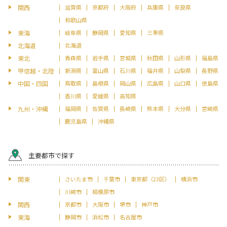
関西
滋賀県
京都府
大阪府
兵庫県
奈良県
和歌山県
東海
岐阜県
静岡県
愛知県
三重県
北海道
北海道
東北
青森県
岩手県
宮城県
秋田県
山形県
福島県
甲信越・北陸
新潟県
富山県
石川県
福井県
山梨県
長野県
中国・四国
鳥取県
島根県
岡山県
広島県
山口県
徳島県
香川県
愛媛県
高知県
九州・沖縄
福岡県
佐賀県
長崎県
熊本県
大分県
宮崎県
鹿児島県
沖縄県
主要都市で探す
関東
さいたま市
千葉市
東京都（23区）
横浜市
川崎市
相模原市
関西
京都市
大阪市
堺市
神戸市
東海
静岡市
浜松市
名古屋市