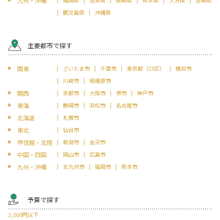
九州・沖縄
鹿児島県
沖縄県
主要都市で探す
関東
さいたま市
千葉市
東京都（23区）
横浜市
川崎市
相模原市
関西
京都市
大阪市
堺市
神戸市
東海
静岡市
浜松市
名古屋市
北海道
札幌市
東北
仙台市
甲信越・北陸
新潟市
金沢市
中国・四国
岡山市
広島市
九州・沖縄
北九州市
福岡市
熊本市
予算で探す
3,000円以下