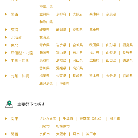
神奈川県
関西
滋賀県
京都府
大阪府
兵庫県
奈良県
和歌山県
東海
岐阜県
静岡県
愛知県
三重県
北海道
北海道
東北
青森県
岩手県
宮城県
秋田県
山形県
福島県
甲信越・北陸
新潟県
富山県
石川県
福井県
山梨県
長野県
中国・四国
鳥取県
島根県
岡山県
広島県
山口県
徳島県
香川県
愛媛県
高知県
九州・沖縄
福岡県
佐賀県
長崎県
熊本県
大分県
宮崎県
鹿児島県
沖縄県
主要都市で探す
関東
さいたま市
千葉市
東京都（23区）
横浜市
川崎市
相模原市
関西
京都市
大阪市
堺市
神戸市