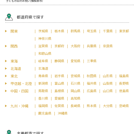
子どもの日のお祝い(相模原市）
都道府県で探す
関東
茨城県
栃木県
群馬県
埼玉県
千葉県
東京都
神奈川県
関西
滋賀県
京都府
大阪府
兵庫県
奈良県
和歌山県
東海
岐阜県
静岡県
愛知県
三重県
北海道
北海道
東北
青森県
岩手県
宮城県
秋田県
山形県
福島県
甲信越・北陸
新潟県
富山県
石川県
福井県
山梨県
長野県
中国・四国
鳥取県
島根県
岡山県
広島県
山口県
徳島県
香川県
愛媛県
高知県
九州・沖縄
福岡県
佐賀県
長崎県
熊本県
大分県
宮崎県
鹿児島県
沖縄県
主要都市で探す