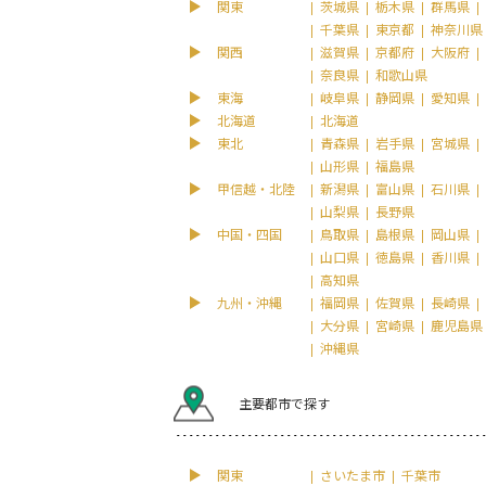
関東
茨城県
栃木県
群馬県
千葉県
東京都
神奈川県
関西
滋賀県
京都府
大阪府
奈良県
和歌山県
東海
岐阜県
静岡県
愛知県
北海道
北海道
東北
青森県
岩手県
宮城県
山形県
福島県
甲信越・北陸
新潟県
富山県
石川県
山梨県
長野県
中国・四国
鳥取県
島根県
岡山県
山口県
徳島県
香川県
高知県
九州・沖縄
福岡県
佐賀県
長崎県
大分県
宮崎県
鹿児島県
沖縄県
主要都市で探す
関東
さいたま市
千葉市