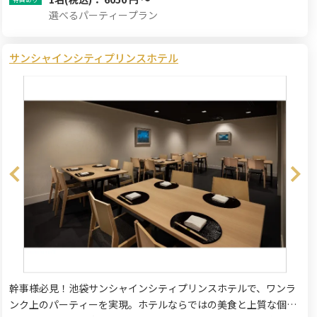
選べるパーティープラン
サンシャインシティプリンスホテル
幹事様必見！池袋サンシャインシティプリンスホテルで、ワンラ
ンク上のパーティーを実現。ホテルならではの美食と上質な個