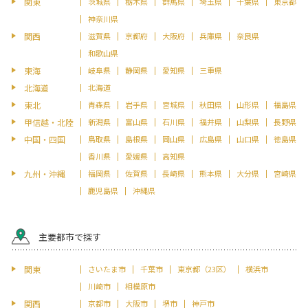
関東
茨城県
栃木県
群馬県
埼玉県
千葉県
東京都
神奈川県
関西
滋賀県
京都府
大阪府
兵庫県
奈良県
和歌山県
東海
岐阜県
静岡県
愛知県
三重県
北海道
北海道
東北
青森県
岩手県
宮城県
秋田県
山形県
福島県
甲信越・北陸
新潟県
富山県
石川県
福井県
山梨県
長野県
中国・四国
鳥取県
島根県
岡山県
広島県
山口県
徳島県
香川県
愛媛県
高知県
九州・沖縄
福岡県
佐賀県
長崎県
熊本県
大分県
宮崎県
鹿児島県
沖縄県
主要都市で探す
関東
さいたま市
千葉市
東京都（23区）
横浜市
川崎市
相模原市
関西
京都市
大阪市
堺市
神戸市