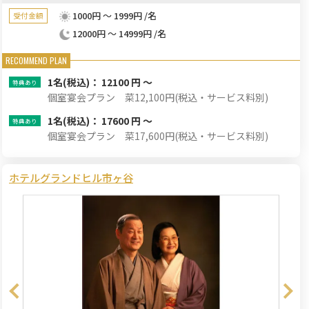
1000円 ～ 1999円 /名
受付金額
12000円 ～ 14999円 /名
1名
(税込)： 12100 円 ～
個室宴会プラン 菜12,100円(税込・サービス料別)
1名
(税込)： 17600 円 ～
個室宴会プラン 菜17,600円(税込・サービス料別)
ホテルグランドヒル市ヶ谷